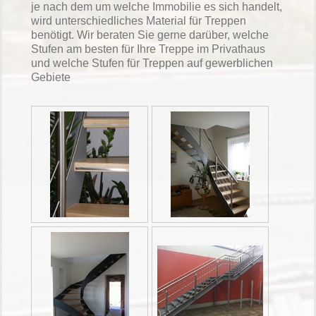
je nach dem um welche Immobilie es sich handelt,
wird unterschiedliches Material für Treppen
benötigt. Wir beraten Sie gerne darüber, welche
Stufen am besten für Ihre Treppe im Privathaus
und welche Stufen für Treppen auf gewerblichen
Gebiete