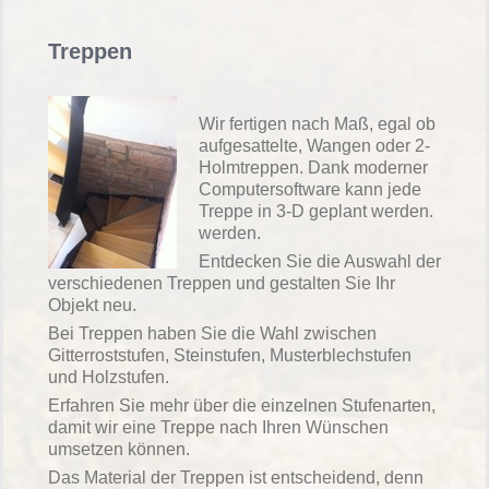
Treppen
Wir fertigen nach Maß, egal ob
aufgesattelte, Wangen oder 2-
Holmtreppen. Dank moderner
Computersoftware kann jede
Treppe in 3-D geplant werden.
werden.
Entdecken Sie die Auswahl der
verschiedenen Treppen und gestalten Sie Ihr
Objekt neu.
Bei Treppen haben Sie die Wahl zwischen
Gitterroststufen, Steinstufen, Musterblechstufen
und Holzstufen.
Erfahren Sie mehr über die einzelnen Stufenarten,
damit wir eine Treppe nach Ihren Wünschen
umsetzen können.
Das Material der Treppen ist entscheidend, denn