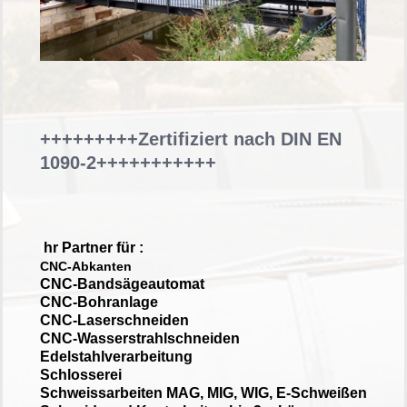
+++++++++Zertifiziert nach DIN EN
1090-2+++++++++++
I
hr Partner für :
CNC-Abkanten
CNC-Bandsägeautomat
CNC-Bohranlage
CNC-Laserschneiden
CNC-Wasserstrahlschneiden
Edelstahlverarbeitung
Schlosserei
Schweissarbeiten MAG, MIG, WIG, E-Schweißen