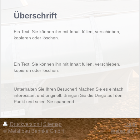
Überschrift
Ein Text! Sie können ihn mit Inhalt füllen, verschieben,
kopieren oder löschen.
Ein Text! Sie können ihn mit Inhalt füllen, verschieben,
kopieren oder löschen.
Unterhalten Sie Ihren Besucher! Machen Sie es einfach
interessant und originell. Bringen Sie die Dinge auf den
Punkt und seien Sie spannend.
Druckversion
|
Sitemap
Login
© Metallbau Behnke GmbH
Webansicht